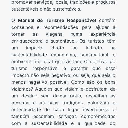
promover serviços, locais, tradições e produtos
sustentáveis e não sustentáveis.
O
Manual de Turismo Responsável
contém
conselhos e recomendações para ajudar a
tornar as viagens numa experiência
enriquecedora e sustentável. Os turistas têm
um impacto direto ou indireto na
sustentabilidade económica, sociocultural e
ambiental do local que visitam. O objetivo do
turismo responsável é garantir que esse
impacto não seja negativo, ou seja, que seja o
menos negativo possível. Como são os bons
viajantes? Aqueles que viajam e desfrutam de
um destino sem deixar rasto, respeitam as
pessoas e as suas tradições, valorizam a
autenticidade de cada lugar, divertem-se e
também escolhem serviços comprometidos
com a sustentabilidade e a qualidade do