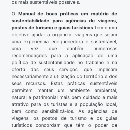
os mais sustentáveis possíveis.
O
Manual de boas práticas em matéria de
sustentabilidade para agências de viagens,
postos de turismo e guias turísticos
tem como
objetivo ajudar a organizar viagens que sejam
uma experiência enriquecedora e sustentável,
uma vez que contém numerosas
recomendações para a aplicação de uma
política de sustentabilidade no trabalho e na
oferta dos seus serviços, que implicam
necessariamente a utilização do território e dos
seus recursos. Estas práticas sustentáveis
permitem manter um ambiente ambiental,
natural e patrimonial mais bem cuidado e mais
atrativo para os turistas e a população local,
bem como sensibilizá-los. As agências de
viagens, os postos de turismo e os guias
turísticos concordam que têm o poder de