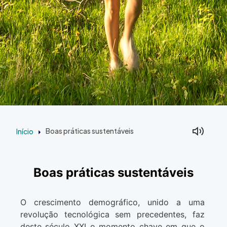
Início
Boas práticas sustentáveis
Boas práticas sustentáveis
O crescimento demográfico, unido a uma
revolução tecnológica sem precedentes, faz
deste século XXI o momento chave em que o