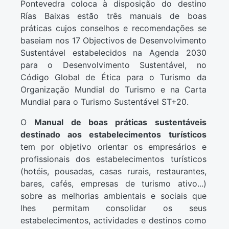
Pontevedra coloca à disposição do destino
Rías Baixas estão três manuais de boas
práticas cujos conselhos e recomendações se
baseiam nos 17 Objectivos de Desenvolvimento
Sustentável estabelecidos na Agenda 2030
para o Desenvolvimento Sustentável, no
Código Global de Ética para o Turismo da
Organização Mundial do Turismo e na Carta
Mundial para o Turismo Sustentável ST+20.
O
Manual de boas práticas sustentáveis
destinado aos estabelecimentos turísticos
tem por objetivo orientar os empresários e
profissionais dos estabelecimentos turísticos
(hotéis, pousadas, casas rurais, restaurantes,
bares, cafés, empresas de turismo ativo...)
sobre as melhorias ambientais e sociais que
lhes permitam consolidar os seus
estabelecimentos, actividades e destinos como