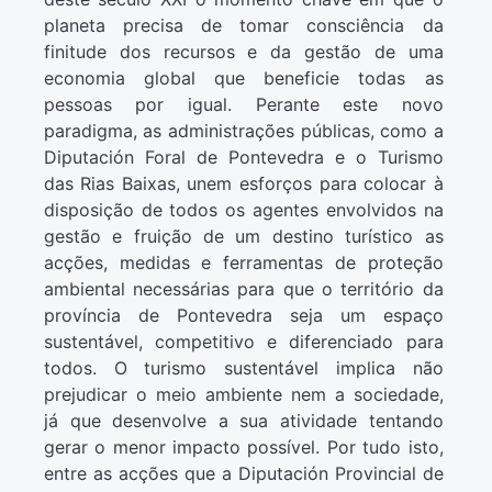
planeta precisa de tomar consciência da
finitude dos recursos e da gestão de uma
economia global que beneficie todas as
pessoas por igual. Perante este novo
paradigma, as administrações públicas, como a
Diputación Foral de Pontevedra e o Turismo
das Rias Baixas, unem esforços para colocar à
disposição de todos os agentes envolvidos na
gestão e fruição de um destino turístico as
acções, medidas e ferramentas de proteção
ambiental necessárias para que o território da
província de Pontevedra seja um espaço
sustentável, competitivo e diferenciado para
todos. O turismo sustentável implica não
prejudicar o meio ambiente nem a sociedade,
já que desenvolve a sua atividade tentando
gerar o menor impacto possível. Por tudo isto,
entre as acções que a Diputación Provincial de