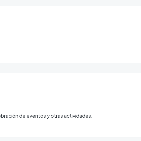
bración de eventos y otras actividades.