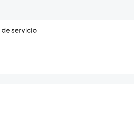
 de servicio