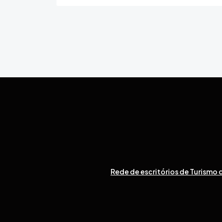
Rede de escritórios de Turismo d