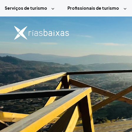
Passar para o conteúdo principal
Serviços de turismo
Profissionais de turismo