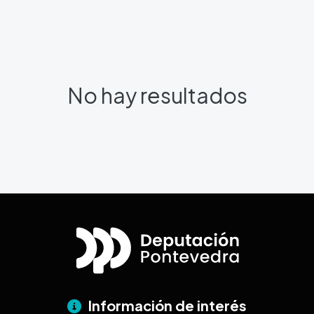
No hay resultados
Información de interés