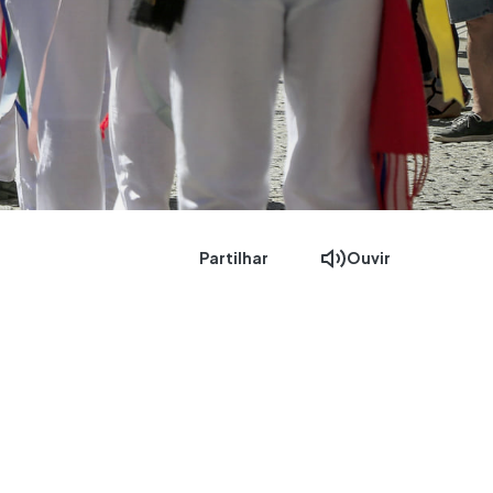
Partilhar
Ouvir