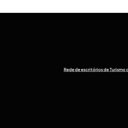
Rede de escritórios de Turismo d