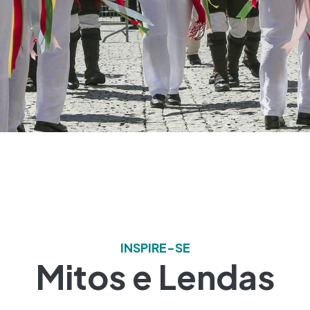
INSPIRE-SE
Mitos e Lendas