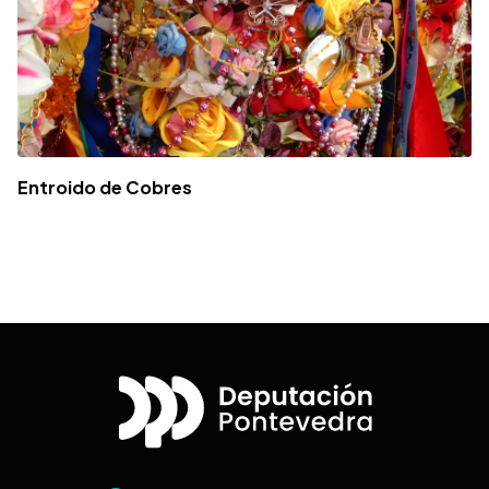
Entroido de Cobres