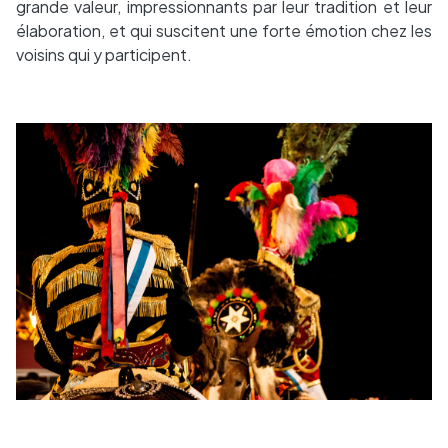
grande valeur, impressionnants par leur tradition et leur
élaboration, et qui suscitent une forte émotion chez les
voisins qui y participent.