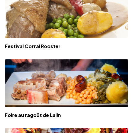
Festival Corral Rooster
Foire au ragoût de Lalin