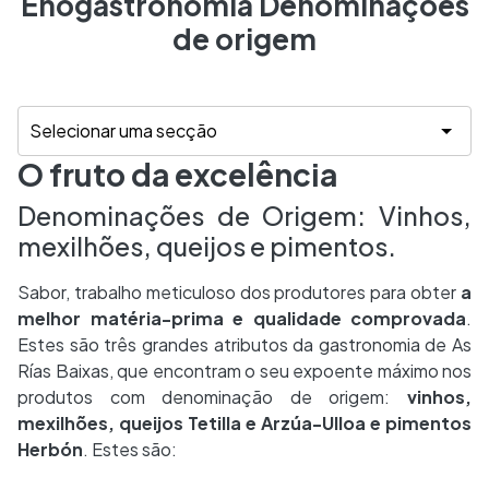
Enogastronomia Denominações
de origem
O fruto da excelência
Denominações de Origem: Vinhos,
mexilhões, queijos e pimentos.
Sabor, trabalho meticuloso dos produtores para obter
a
melhor matéria-prima e qualidade comprovada
.
Estes são três grandes atributos da gastronomia de As
Rías Baixas, que encontram o seu expoente máximo nos
produtos com denominação de origem:
vinhos,
mexilhões, queijos Tetilla e Arzúa-Ulloa e pimentos
Herbón
. Estes são: