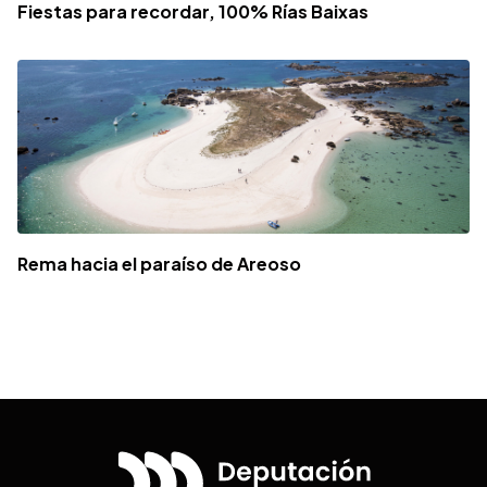
Fiestas para recordar, 100% Rías Baixas
Rema hacia el paraíso de Areoso