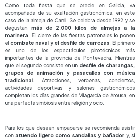
Como toda fiesta que se precie en Galicia, va
acompañada de su exaltación gastronómica, en este
caso de la almeja de Carril. Se celebra desde 1992 y se
degustan
más de 2.000 kilos de almejas a la
marinera
. El cierre de las fiestas patronales lo ponen
el
combate naval y el desfile de carrozas
. El primero
es uno de los espectáculos pirotécnicos más
importantes de la provincia de Pontevedra. Mientras
que el segundo consiste en un
desfile de charangas,
grupos de animación y pasacalles con música
tradicional
. Atracciones, verbenas, conciertos,
actividades deportivas y salones gastronómicos
completan los días grandes de Vilagarcía de Arousa, en
una perfecta simbiosis entre religión y ocio.
Para los que deseen empaparse se recomienda asistir
con
atuendo ligero como sandalias y bañador
y, si