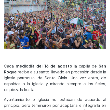
Cada
mediodía del 16 de agosto
la capilla de
San
Roque
recibe a su santo, llevado en procesión desde la
iglesia parroquial de Santa Olaia. Una vez entra, de
espaldas a la iglesia y mirando siempre a los fieles,
empieza la fiesta.
Ayuntamiento e iglesia no estaban de acuerdo al
principio, pero terminaron por aceptarla e integrarla en