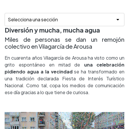
Diversión y mucha, mucha agua
Miles de personas se dan un remojón
colectivo en Vilagarcía de Arousa
En cuarenta años Vilagarcía de Arousa ha visto como un
grito espontáneo en mitad de
una celebración
pidiendo agua a la vecindad
se ha transformado en
una tradición declarada Fiesta de Interés Turístico
Nacional. Como tal, copa los medios de comunicación
ese día gracias a lo que tiene de curiosa.