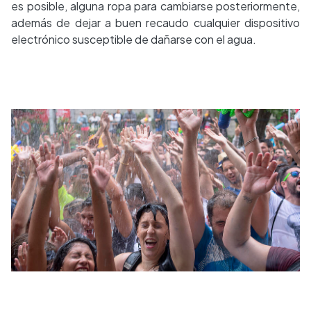
es posible, alguna ropa para cambiarse posteriormente,
además de dejar a buen recaudo cualquier dispositivo
electrónico susceptible de dañarse con el agua.