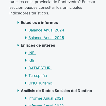
turística en la provincia de Pontevedra? En esta
sección puedes consultar los principales
indicadores turísticos.
Estudios e informes
Balance Anual 2024
Balance Anual 202
5
Enlaces de interés
INE
IGE
DATAESTUR
Turespaña
ONU Turismo
Análisis de Redes Sociales del Destino
Informe Anual 2021
Informe Anual 2022