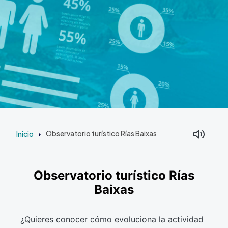
Inicio
Observatorio turístico Rías Baixas
Observatorio turístico Rías
Baixas
¿Quieres conocer cómo evoluciona la actividad