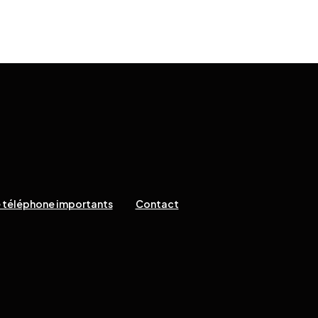
 téléphone importants
Contact