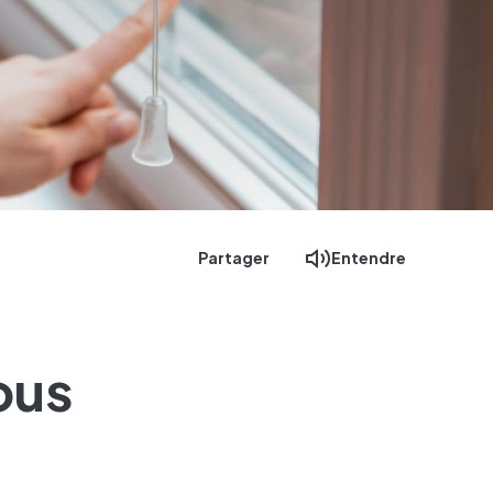
Partager
Entendre
ous