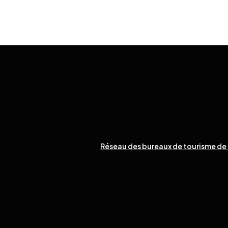
Réseau des bureaux de tourisme de 