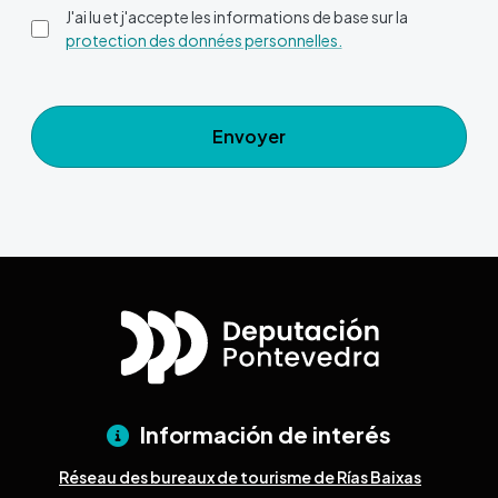
J'ai lu et j'accepte les informations de base sur la
protection des données personnelles.
Envoyer
Información de interés
Réseau des bureaux de tourisme de Rías Baixas