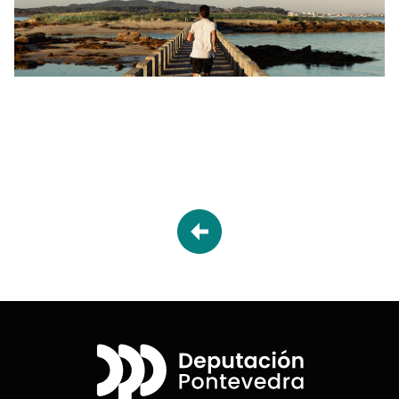
Desplegable