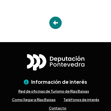
Información de interés
Red de oficinas de Turismo de Rías Baixas
Como llegar a Rías Baixas
Teléfonos de interés
Contacto