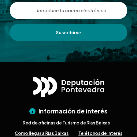
Suscribirse
Información de interés
Red de oficinas de Turismo de Rías Baixas
Como llegar a Rías Baixas
Teléfonos de interés