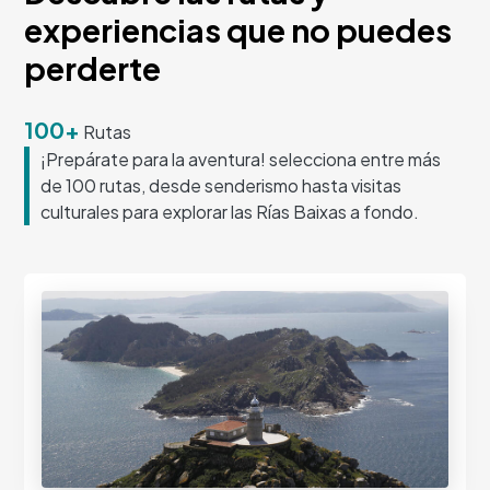
experiencias que no puedes
perderte
100+
Rutas
¡Prepárate para la aventura! selecciona entre más
de 100 rutas, desde senderismo hasta visitas
culturales para explorar las Rías Baixas a fondo.