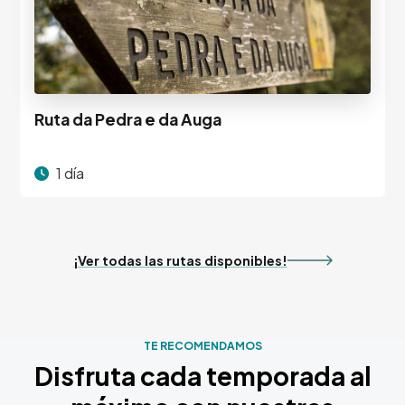
Ruta da Pedra e da Auga
1 día
¡Ver todas las rutas disponibles!
TE RECOMENDAMOS
Disfruta cada temporada al