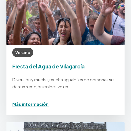
Verano
Fiesta del Agua de Vilagarcía
Diversión y mucha, mucha aguaMiles de personas se
dan un remojón colectivo en...
Más información