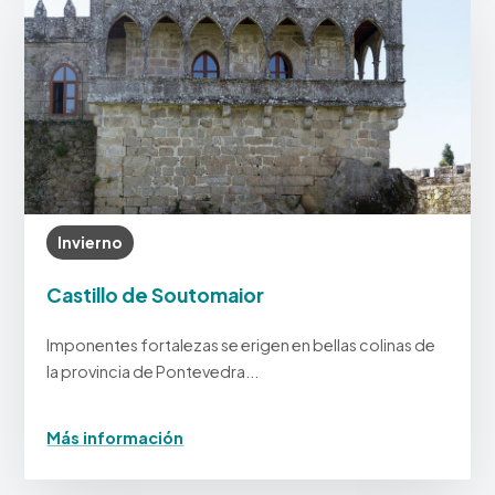
Invierno
Castillo de Soutomaior
Imponentes fortalezas se erigen en bellas colinas de
la provincia de Pontevedra...
Más información