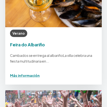
Verano
Feira do Albariño
Cambados se entrega al albariñoLa villa celebra una
fiesta multitudinaria en...
Más información