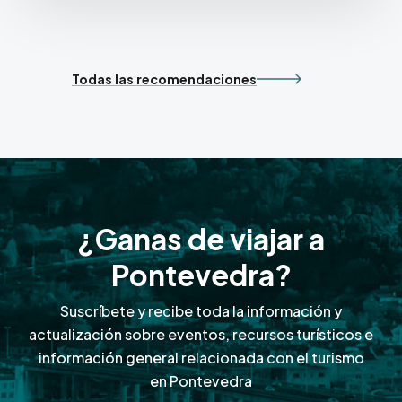
Todas las recomendaciones
¿Ganas de viajar a
Pontevedra?
Suscríbete y recibe toda la información y
actualización sobre eventos, recursos turísticos e
información general relacionada con el turismo
en Pontevedra