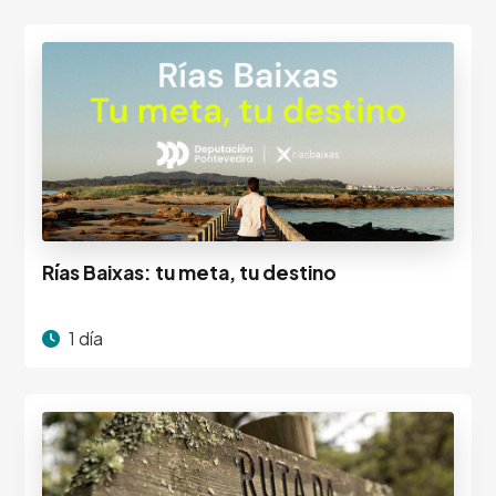
Rías Baixas: tu meta, tu destino
1 día