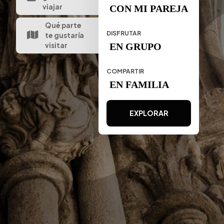
viajar
CON MI PAREJA
Qué parte
DISFRUTAR
te gustaría
visitar
EN GRUPO
COMPARTIR
EN FAMILIA
EXPLORAR