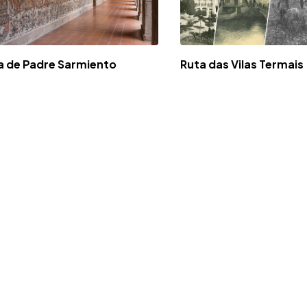
a de Padre Sarmiento
Ruta das Vilas Termais