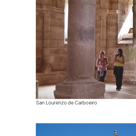
San Lourenzo de Carboeiro