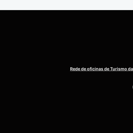
Rede de oficinas de Turismo da