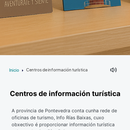
Inicio
Centros de información turística
Centros de información turística
A provincia de Pontevedra conta cunha rede de
oficinas de turismo, Info Rías Baixas, cuxo
obxectivo é proporcionar información turística