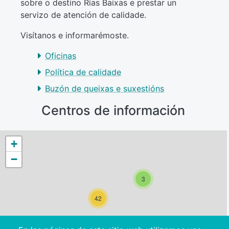
sobre o destino Rías Baixas e prestar un
servizo de atención de calidade.
Visítanos e informarémoste.
Oficinas
Política de calidade
Buzón de queixas e suxestións
Centros de información
+
−
3
42