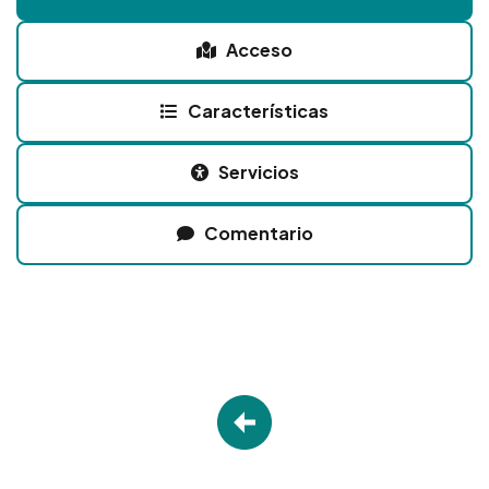
Acceso
Características
Servicios
Comentario