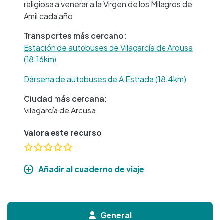
religiosa a venerar a la Virgen de los Milagros de
Amil cada año.
Transportes más cercano:
Estación de autobuses de Vilagarcía de Arousa
(18.16km)
Dársena de autobuses de A Estrada (18.4km)
Ciudad más cercana:
Vilagarcía de Arousa
Valora este recurso
Añadir al cuaderno de viaje
General