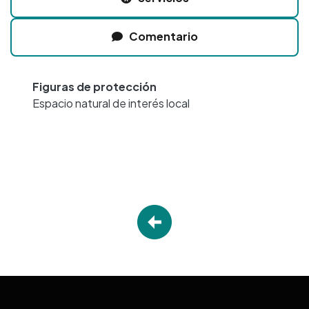
Comentario
Figuras de protección
Espacio natural de interés local