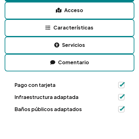
Acceso
Características
Servicios
Comentario
Pago con tarjeta
Infraestructura adaptada
Baños públicos adaptados