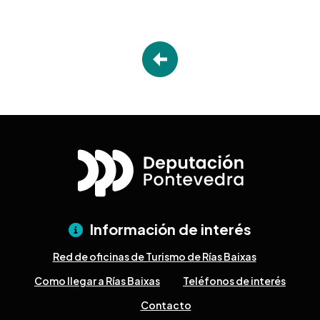
Información de interés
Red de oficinas de Turismo de Rías Baixas
Como llegar a Rías Baixas
Teléfonos de interés
Contacto