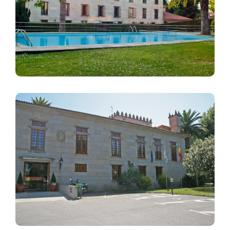
Imagen