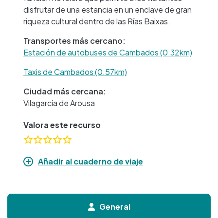
disfrutar de una estancia en un enclave de gran
riqueza cultural dentro de las Rías Baixas.
Transportes más cercano:
Estación de autobuses de Cambados (0.32km)
Taxis de Cambados (0.57km)
Ciudad más cercana:
Vilagarcía de Arousa
Valora este recurso
Añadir al cuaderno de viaje
General