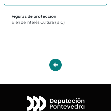
Figuras de protección
Bien de Interés Cultural (BIC)