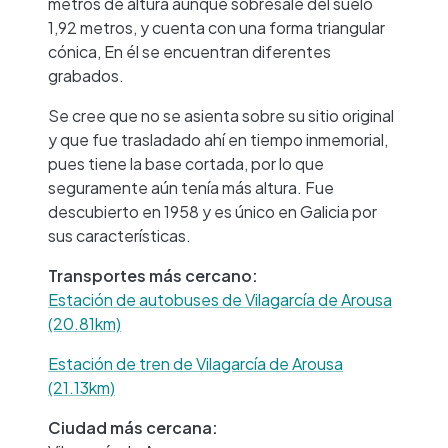
metros de altura aunque sobresale del suelo
1,92 metros, y cuenta con una forma triangular
cónica, En él se encuentran diferentes
grabados.
Se cree que no se asienta sobre su sitio original
y que fue trasladado ahí en tiempo inmemorial,
pues tiene la base cortada, por lo que
seguramente aún tenía más altura. Fue
descubierto en 1958 y es único en Galicia por
sus características.
Transportes más cercano:
Estación de autobuses de Vilagarcía de Arousa
(20.81km)
Estación de tren de Vilagarcía de Arousa
(21.13km)
Ciudad más cercana: