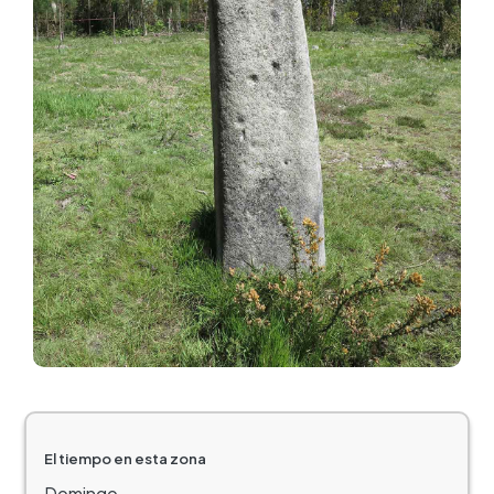
El tiempo en esta zona
Domingo