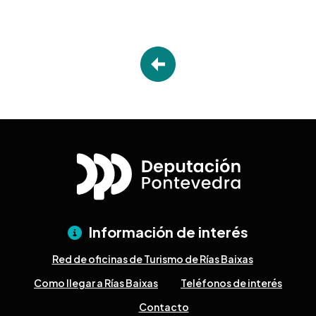
Información de interés
Red de oficinas de Turismo de Rías Baixas
Como llegar a Rías Baixas
Teléfonos de interés
Contacto