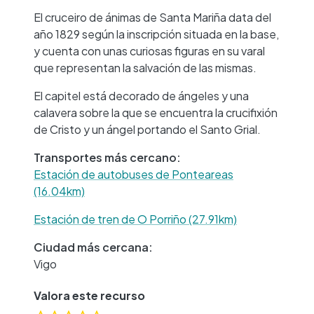
El cruceiro de ánimas de Santa Mariña data del
año 1829 según la inscripción situada en la base,
y cuenta con unas curiosas figuras en su varal
que representan la salvación de las mismas.
El capitel está decorado de ángeles y una
calavera sobre la que se encuentra la crucifixión
de Cristo y un ángel portando el Santo Grial.
Transportes más cercano:
Estación de autobuses de Ponteareas
(16.04km)
Estación de tren de O Porriño (27.91km)
Ciudad más cercana:
Vigo
Valora este recurso