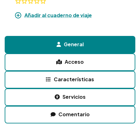
Añadir al cuaderno de viaje
General
Acceso
Características
Servicios
Comentario