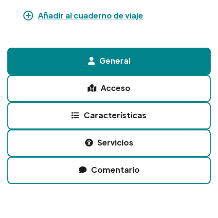
Añadir al cuaderno de viaje
General
Acceso
Características
Servicios
Comentario