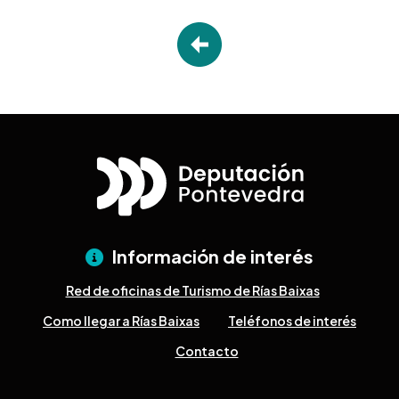
Información de interés
Red de oficinas de Turismo de Rías Baixas
Como llegar a Rías Baixas
Teléfonos de interés
Contacto